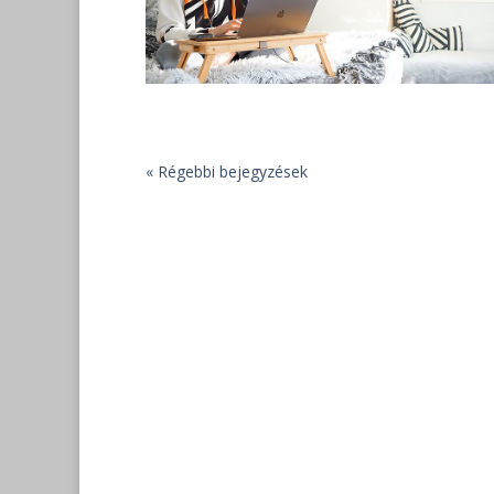
« Régebbi bejegyzések